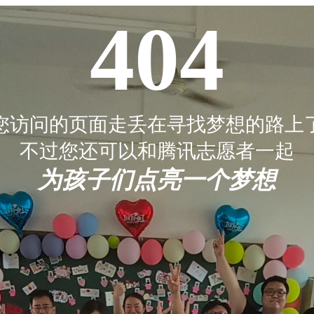
404
您访问的页面走丢在寻找梦想的路上
不过您还可以和腾讯志愿者一起
为孩子们点亮一个梦想