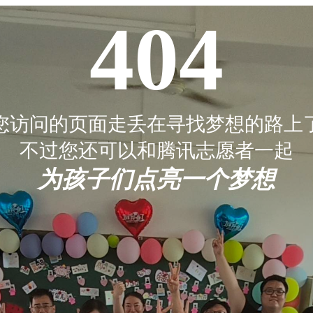
404
您访问的页面走丢在寻找梦想的路上
不过您还可以和腾讯志愿者一起
为孩子们点亮一个梦想