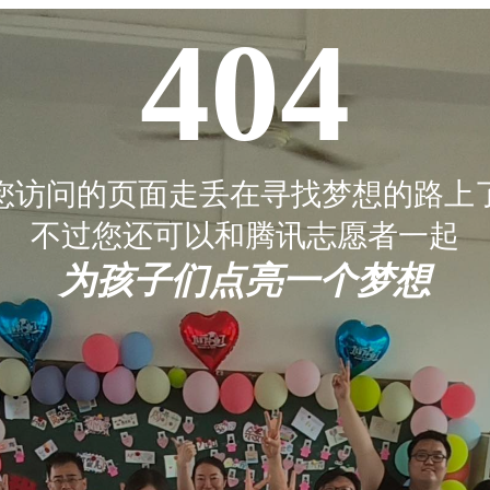
404
您访问的页面走丢在寻找梦想的路上
不过您还可以和腾讯志愿者一起
为孩子们点亮一个梦想